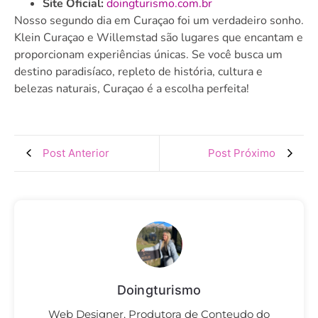
Site Oficial:
doingturismo.com.br
Nosso segundo dia em Curaçao foi um verdadeiro sonho.
Klein Curaçao e Willemstad são lugares que encantam e
proporcionam experiências únicas. Se você busca um
destino paradisíaco, repleto de história, cultura e
belezas naturais, Curaçao é a escolha perfeita!
Post Anterior
Post Próximo
Doingturismo
Web Designer, Produtora de Conteudo do