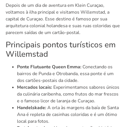
Depois de um dia de aventura em Klein Curaçao,
voltamos à ilha principal e visitamos Willemstad, a
capital de Curaçao. Esse destino é famoso por sua
arquitetura colonial holandesa e suas ruas coloridas que
parecem saídas de um cartão-postal.
Principais pontos turísticos em
Willemstad
Ponte Flutuante Queen Emma:
Conectando os
bairros de Punda e Otrobanda, essa ponte é um
dos cartões-postais da cidade.
Mercados locais:
Experimentamos sabores únicos
da culinária caribenha, como frutos do mar frescos
e o famoso licor de laranja de Curaçao.
Handelskade:
A orla às margens da baía de Santa
Ana é repleta de casinhas coloridas e é um ótimo
local para fotos.