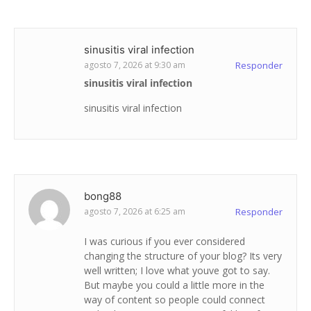
sinusitis viral infection
agosto 7, 2026 at 9:30 am
Responder
sinusitis viral infection
sinusitis viral infection
bong88
agosto 7, 2026 at 6:25 am
Responder
I was curious if you ever considered
changing the structure of your blog? Its very
well written; I love what youve got to say.
But maybe you could a little more in the
way of content so people could connect