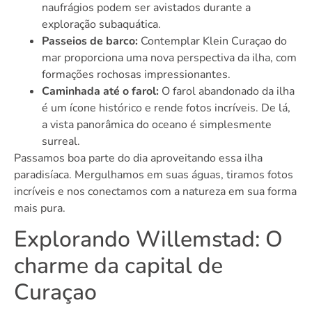
naufrágios podem ser avistados durante a
exploração subaquática.
Passeios de barco:
Contemplar Klein Curaçao do
mar proporciona uma nova perspectiva da ilha, com
formações rochosas impressionantes.
Caminhada até o farol:
O farol abandonado da ilha
é um ícone histórico e rende fotos incríveis. De lá,
a vista panorâmica do oceano é simplesmente
surreal.
Passamos boa parte do dia aproveitando essa ilha
paradisíaca. Mergulhamos em suas águas, tiramos fotos
incríveis e nos conectamos com a natureza em sua forma
mais pura.
Explorando Willemstad: O
charme da capital de
Curaçao