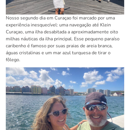
Nosso segundo dia em Curaçao foi marcado por uma
experiência inesquecível: uma navegação até Klein
Curaçao, uma ilha desabitada a aproximadamente oito
milhas náuticas da ilha principal. Esse pequeno paraíso
caribenho é famoso por suas praias de areia branca,
águas cristalinas e um mar azul turquesa de tirar o
fôlego.