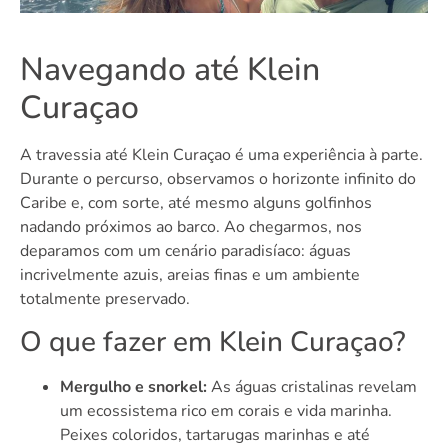
Navegando até Klein
Curaçao
A travessia até Klein Curaçao é uma experiência à parte.
Durante o percurso, observamos o horizonte infinito do
Caribe e, com sorte, até mesmo alguns golfinhos
nadando próximos ao barco. Ao chegarmos, nos
deparamos com um cenário paradisíaco: águas
incrivelmente azuis, areias finas e um ambiente
totalmente preservado.
O que fazer em Klein Curaçao?
Mergulho e snorkel:
As águas cristalinas revelam
um ecossistema rico em corais e vida marinha.
Peixes coloridos, tartarugas marinhas e até