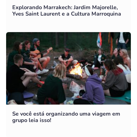
Explorando Marrakech: Jardim Majorelle,
Yves Saint Laurent e a Cultura Marroquina
Se você está organizando uma viagem em
grupo leia isso!