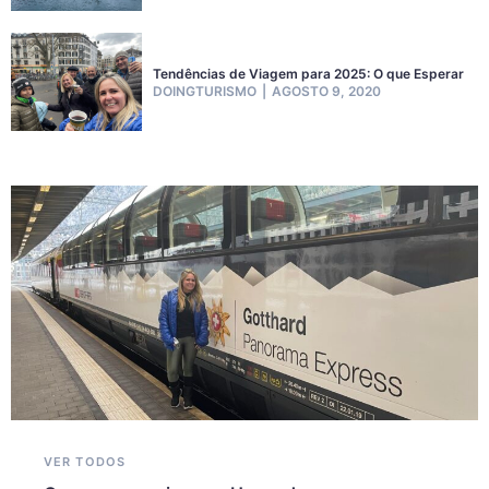
Tendências de Viagem para 2025: O que Esperar
DOINGTURISMO
AGOSTO 9, 2020
VER TODOS