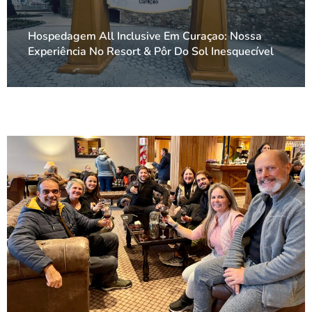
Hospedagem All Inclusive Em Curaçao: Nossa
Experiência No Resort & Pôr Do Sol Inesquecível