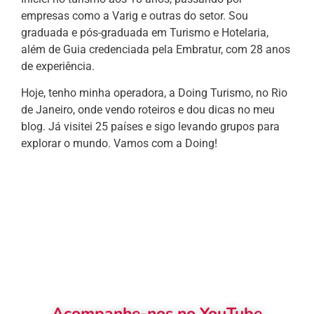
empresas como a Varig e outras do setor. Sou
graduada e pós-graduada em Turismo e Hotelaria,
além de Guia credenciada pela Embratur, com 28 anos
de experiência.
Hoje, tenho minha operadora, a Doing Turismo, no Rio
de Janeiro, onde vendo roteiros e dou dicas no meu
blog. Já visitei 25 países e sigo levando grupos para
explorar o mundo. Vamos com a Doing!
Acompanhe-nos no YouTube