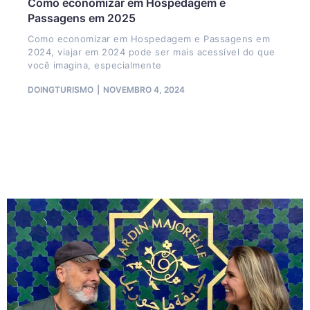
Como economizar em Hospedagem e
Passagens em 2025
Como economizar em Hospedagem e Passagens em
2024, viajar em 2024 pode ser mais acessível do que
você imagina, especialmente
DOINGTURISMO
NOVEMBRO 4, 2024