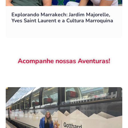
Explorando Marrakech: Jardim Majorelle,
Yves Saint Laurent e a Cultura Marroquina
Acompanhe nossas Aventuras!