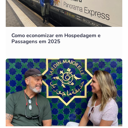
Como economizar em Hospedagem e
Passagens em 2025