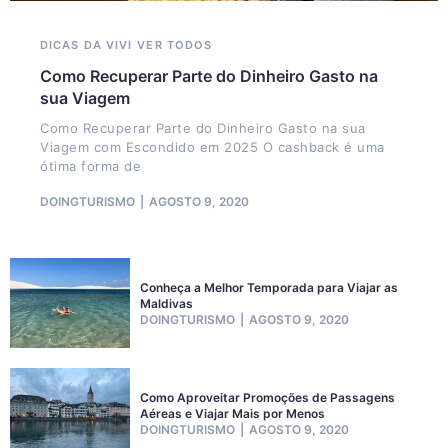
DICAS DA VIVI
VER TODOS
Como Recuperar Parte do Dinheiro Gasto na
sua Viagem
Como Recuperar Parte do Dinheiro Gasto na sua
Viagem com Escondido em 2025 O cashback é uma
ótima forma de
DOINGTURISMO
AGOSTO 9, 2020
Conheça a Melhor Temporada para Viajar as
Maldivas
DOINGTURISMO
AGOSTO 9, 2020
Como Aproveitar Promoções de Passagens
Aéreas e Viajar Mais por Menos
DOINGTURISMO
AGOSTO 9, 2020