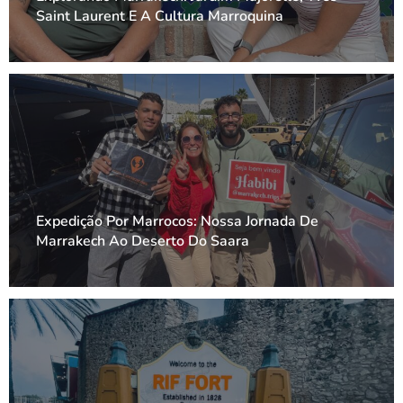
Saint Laurent E A Cultura Marroquina
Expedição Por Marrocos: Nossa Jornada De
Marrakech Ao Deserto Do Saara