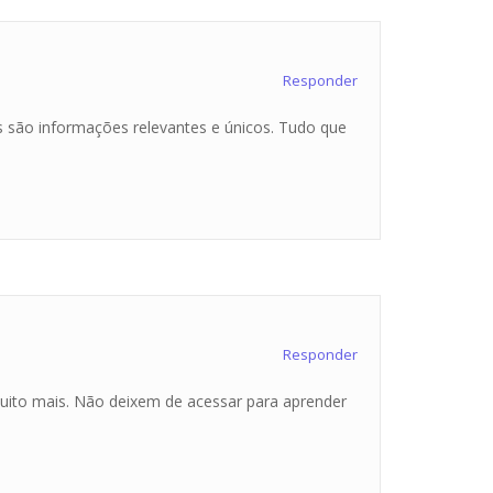
Responder
s são informações relevantes e únicos. Tudo que
Responder
uito mais. Não deixem de acessar para aprender