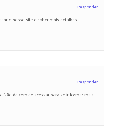
Responder
sar o nosso site e saber mais detalhes!
Responder
s. Não deixem de acessar para se informar mais.