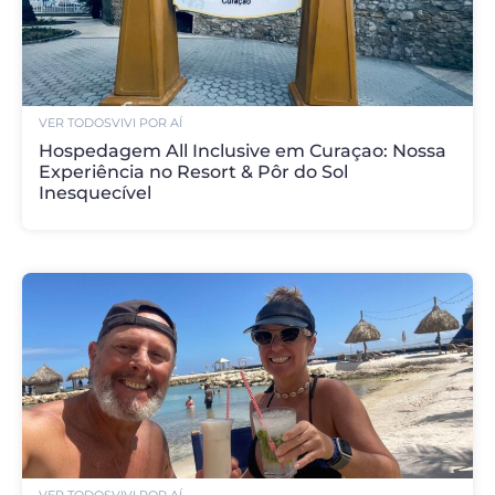
VER TODOS
VIVI POR AÍ
Hospedagem All Inclusive em Curaçao: Nossa
Experiência no Resort & Pôr do Sol
Inesquecível