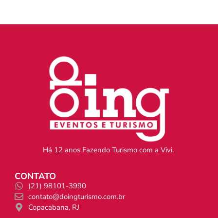
Há 12 anos Fazendo Turismo com a Vivi.
CONTATO
(21) 98101-3990
contato@doingturismo.com.br
Copacabana, RJ