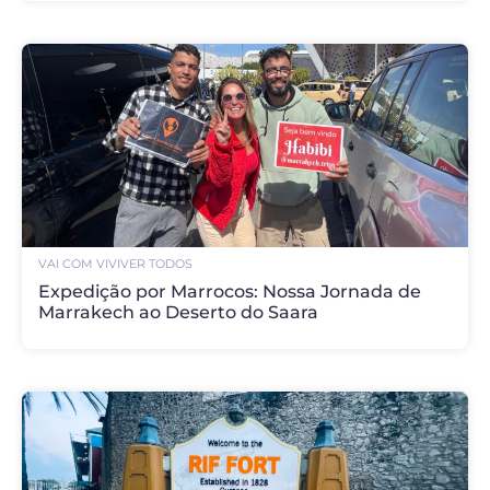
VAI COM VIVI
VER TODOS
Expedição por Marrocos: Nossa Jornada de
Marrakech ao Deserto do Saara