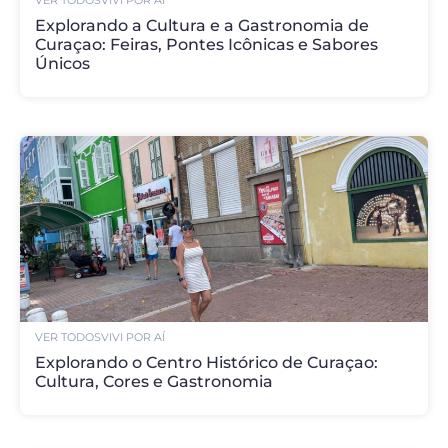
VER TODOS
VIVI POR AÍ
Explorando a Cultura e a Gastronomia de
Curaçao: Feiras, Pontes Icônicas e Sabores
Únicos
VER TODOS
VIVI POR AÍ
Explorando o Centro Histórico de Curaçao:
Cultura, Cores e Gastronomia