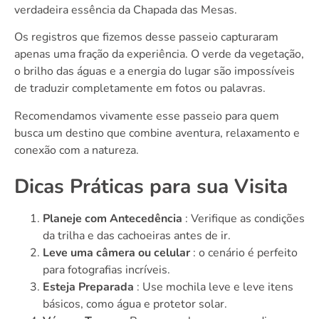
verdadeira essência da Chapada das Mesas.
Os registros que fizemos desse passeio capturaram
apenas uma fração da experiência. O verde da vegetação,
o brilho das águas e a energia do lugar são impossíveis
de traduzir completamente em fotos ou palavras.
Recomendamos vivamente esse passeio para quem
busca um destino que combine aventura, relaxamento e
conexão com a natureza.
Dicas Práticas para sua Visita
Planeje com Antecedência
: Verifique as condições
da trilha e das cachoeiras antes de ir.
Leve uma câmera ou celular
: o cenário é perfeito
para fotografias incríveis.
Esteja Preparada
: Use mochila leve e leve itens
básicos, como água e protetor solar.