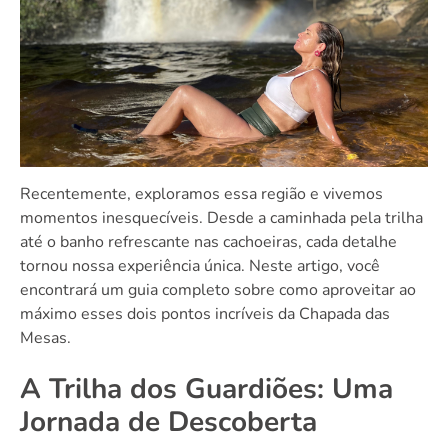
Recentemente, exploramos essa região e vivemos
momentos inesquecíveis. Desde a caminhada pela trilha
até o banho refrescante nas cachoeiras, cada detalhe
tornou nossa experiência única. Neste artigo, você
encontrará um guia completo sobre como aproveitar ao
máximo esses dois pontos incríveis da Chapada das
Mesas.
A Trilha dos Guardiões: Uma
Jornada de Descoberta