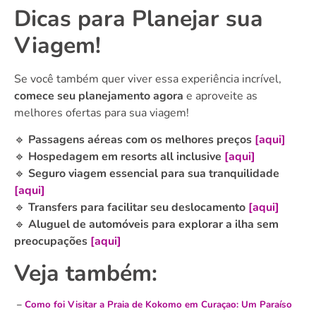
Dicas para Planejar sua
Viagem!
Se você também quer viver essa experiência incrível,
comece seu planejamento agora
e aproveite as
melhores ofertas para sua viagem!
🔹
Passagens aéreas com os melhores preços
[aqui]
🔹
Hospedagem em resorts all inclusive
[aqui]
🔹
Seguro viagem essencial para sua tranquilidade
[aqui]
🔹
Transfers para facilitar seu deslocamento
[aqui]
🔹
Aluguel de automóveis para explorar a ilha sem
preocupações
[aqui]
Veja também:
–
Como foi Visitar a Praia de Kokomo em Curaçao: Um Paraíso