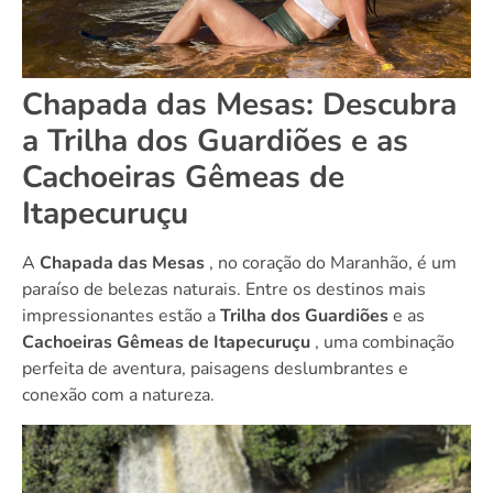
Chapada das Mesas: Descubra
a Trilha dos Guardiões e as
Cachoeiras Gêmeas de
Itapecuruçu
A
Chapada das Mesas
, no coração do Maranhão, é um
paraíso de belezas naturais. Entre os destinos mais
impressionantes estão a
Trilha dos Guardiões
e as
Cachoeiras Gêmeas de Itapecuruçu
, uma combinação
perfeita de aventura, paisagens deslumbrantes e
conexão com a natureza.