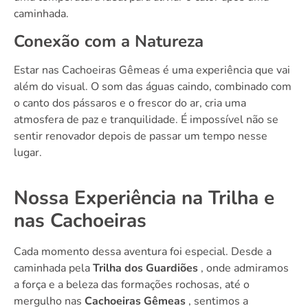
caminhada.
Conexão com a Natureza
Estar nas Cachoeiras Gêmeas é uma experiência que vai
além do visual. O som das águas caindo, combinado com
o canto dos pássaros e o frescor do ar, cria uma
atmosfera de paz e tranquilidade. É impossível não se
sentir renovador depois de passar um tempo nesse
lugar.
Nossa Experiência na Trilha e
nas Cachoeiras
Cada momento dessa aventura foi especial. Desde a
caminhada pela
Trilha dos Guardiões
, onde admiramos
a força e a beleza das formações rochosas, até o
mergulho nas
Cachoeiras Gêmeas
, sentimos a