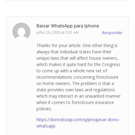
Baixar WhatsApp para Iphone
julho 29, 2026 at 3:01 am
Responder
Thanks for your article. One other thing is
always that individual states have their
unique laws that will affect house owners,
which makes it quite hard for the Congress
to come up with a whole new set of
recommendations concerning foreclosure
on home owners. The problem is that a
state provides own laws and regulations
which may interact in an unwanted manner
when it comes to foreclosure insurance
policies.
https://donodozap.com/q/pesquisar-dono-
whatsapp