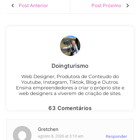
Post Anterior
Post Próximo
Doingturismo
Web Designer, Produtora de Conteudo do
Youtube, Instagram, Tiktok, Blog e Outros.
Ensina empreendedores a criar o próprio site e
web designers a viverem de criação de sites.
63 Comentários
Gretchen
agosto 8, 2026 at 3:10 am
Responder