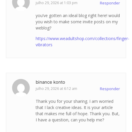
julho 29, 2026 at 1:03 pm
Responder
you’ve gotten an ideal blog right here! would
you wish to make some invite posts on my
weblog?
https://www.weadultshop.com/collections/finger-
vibrators
binance konto
julho 29, 2026 at 6:12 am
Responder
Thank you for your sharing. I am worried
that I lack creative ideas. It is your article
that makes me full of hope. Thank you. But,
I have a question, can you help me?