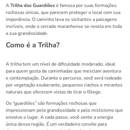
A
Trilha dos Guardiões
é famosa por suas formações
rochosas únicas, que parecem proteger o local com sua
imponência. O caminho leva os visitantes a paisagens
incríveis, onde o cerrado maranhense se revela em toda
a sua grandiosidade.
Como é a Trilha?
A trilha tem um nível de dificuldade moderado, ideal
para quem gosta de caminhadas que mesclam aventura
e contemplação. Durante o percurso, você será rodeado
por vegetação exuberante, pequenos riachos e mirantes
naturais que oferecem vistas de tirar o fôlego.
Os “guardiões” são formações rochosas que
impressionam pela grandiosidade e pelo misticismo que
envolve o lugar. A cada passo, você sente a energia
única dessa região. É um verdadeiro convite para