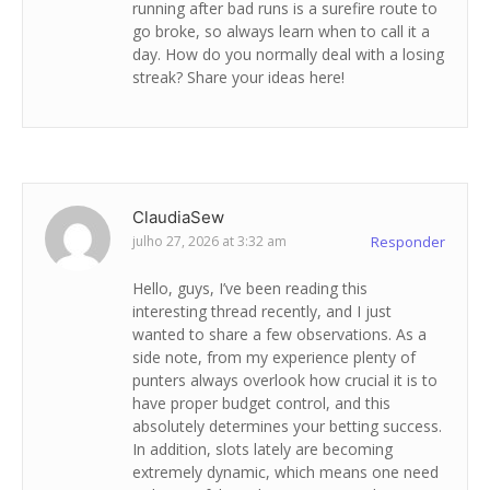
running after bad runs is a surefire route to
go broke, so always learn when to call it a
day. How do you normally deal with a losing
streak? Share your ideas here!
ClaudiaSew
julho 27, 2026 at 3:32 am
Responder
Hello, guys, I’ve been reading this
interesting thread recently, and I just
wanted to share a few observations. As a
side note, from my experience plenty of
punters always overlook how crucial it is to
have proper budget control, and this
absolutely determines your betting success.
In addition, slots lately are becoming
extremely dynamic, which means one need