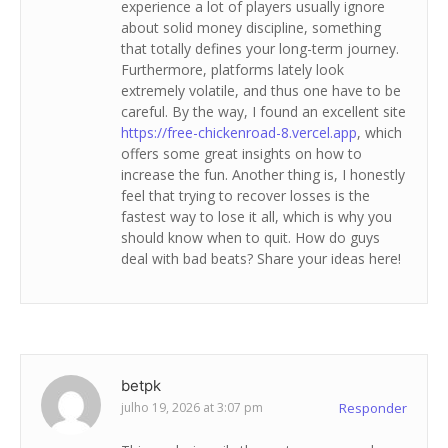
experience a lot of players usually ignore
about solid money discipline, something
that totally defines your long-term journey.
Furthermore, platforms lately look
extremely volatile, and thus one have to be
careful. By the way, I found an excellent site
https://free-chickenroad-8.vercel.app
, which
offers some great insights on how to
increase the fun. Another thing is, I honestly
feel that trying to recover losses is the
fastest way to lose it all, which is why you
should know when to quit. How do guys
deal with bad beats? Share your ideas here!
betpk
julho 19, 2026 at 3:07 pm
Responder