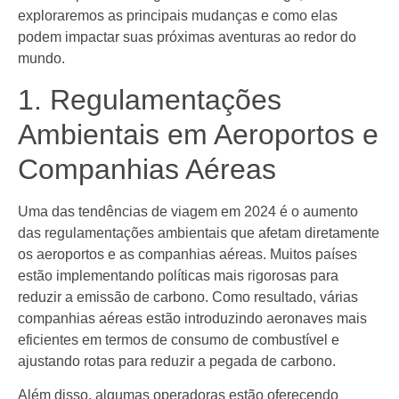
exploraremos as principais mudanças e como elas
podem impactar suas próximas aventuras ao redor do
mundo.
1. Regulamentações
Ambientais em Aeroportos e
Companhias Aéreas
Uma das tendências de viagem em 2024 é o aumento
das regulamentações ambientais que afetam diretamente
os aeroportos e as companhias aéreas. Muitos países
estão implementando políticas mais rigorosas para
reduzir a emissão de carbono. Como resultado, várias
companhias aéreas estão introduzindo aeronaves mais
eficientes em termos de consumo de combustível e
ajustando rotas para reduzir a pegada de carbono.
Além disso, algumas operadoras estão oferecendo