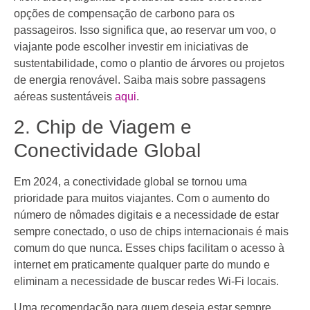
opções de compensação de carbono para os
passageiros. Isso significa que, ao reservar um voo, o
viajante pode escolher investir em iniciativas de
sustentabilidade, como o plantio de árvores ou projetos
de energia renovável. Saiba mais sobre passagens
aéreas sustentáveis
aqui
.
2. Chip de Viagem e
Conectividade Global
Em 2024, a conectividade global se tornou uma
prioridade para muitos viajantes. Com o aumento do
número de nômades digitais e a necessidade de estar
sempre conectado, o uso de chips internacionais é mais
comum do que nunca. Esses chips facilitam o acesso à
internet em praticamente qualquer parte do mundo e
eliminam a necessidade de buscar redes Wi-Fi locais.
Uma recomendação para quem deseja estar sempre