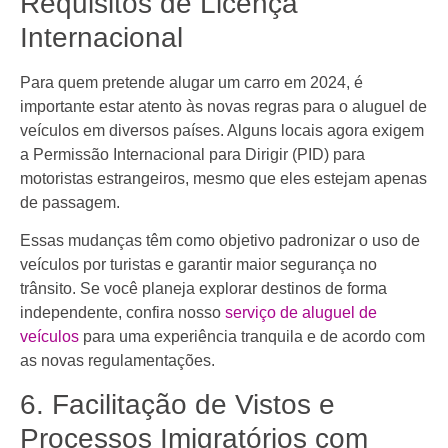
Requisitos de Licença
Internacional
Para quem pretende alugar um carro em 2024, é
importante estar atento às novas regras para o aluguel de
veículos em diversos países. Alguns locais agora exigem
a Permissão Internacional para Dirigir (PID) para
motoristas estrangeiros, mesmo que eles estejam apenas
de passagem.
Essas mudanças têm como objetivo padronizar o uso de
veículos por turistas e garantir maior segurança no
trânsito. Se você planeja explorar destinos de forma
independente, confira nosso
serviço de aluguel de
veículos
para uma experiência tranquila e de acordo com
as novas regulamentações.
6. Facilitação de Vistos e
Processos Imigratórios com