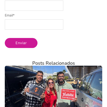
Email
*
Posts Relacionados