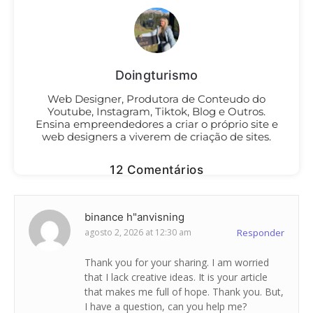
Doingturismo
Web Designer, Produtora de Conteudo do
Youtube, Instagram, Tiktok, Blog e Outros.
Ensina empreendedores a criar o próprio site e
web designers a viverem de criação de sites.
12 Comentários
binance h"anvisning
agosto 2, 2026 at 12:30 am
Responder
Thank you for your sharing. I am worried
that I lack creative ideas. It is your article
that makes me full of hope. Thank you. But,
I have a question, can you help me?