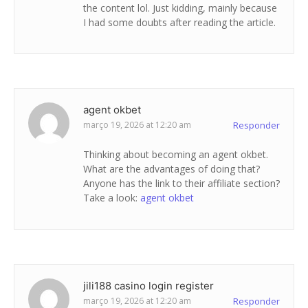
the content lol. Just kidding, mainly because
I had some doubts after reading the article.
agent okbet
março 19, 2026 at 12:20 am
Responder
Thinking about becoming an agent okbet.
What are the advantages of doing that?
Anyone has the link to their affiliate section?
Take a look:
agent okbet
jili188 casino login register
março 19, 2026 at 12:20 am
Responder