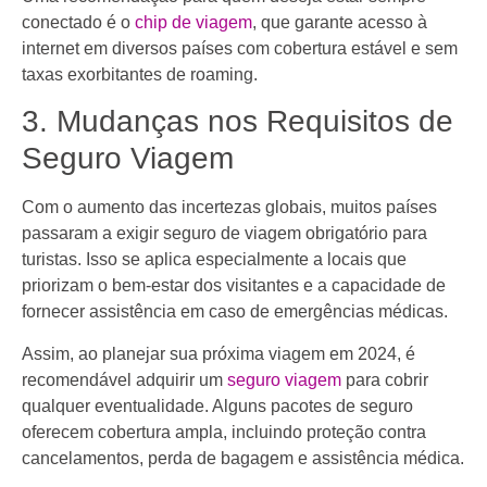
conectado é o
chip de viagem
, que garante acesso à
internet em diversos países com cobertura estável e sem
taxas exorbitantes de roaming.
3. Mudanças nos Requisitos de
Seguro Viagem
Com o aumento das incertezas globais, muitos países
passaram a exigir seguro de viagem obrigatório para
turistas. Isso se aplica especialmente a locais que
priorizam o bem-estar dos visitantes e a capacidade de
fornecer assistência em caso de emergências médicas.
Assim, ao planejar sua próxima viagem em 2024, é
recomendável adquirir um
seguro viagem
para cobrir
qualquer eventualidade. Alguns pacotes de seguro
oferecem cobertura ampla, incluindo proteção contra
cancelamentos, perda de bagagem e assistência médica.