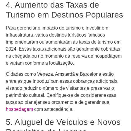
4. Aumento das Taxas de
Turismo em Destinos Populares
Para gerenciar o impacto do turismo e investir em
infraestrutura, vários destinos turísticos famosos
implementaram ou aumentaram as taxas de turismo em
2024. Essas taxas adicionais são geralmente cobradas
na chegada ou no momento da reserva de hospedagem
e variam conforme a localização.
Cidades como Veneza, Amsterdã e Barcelona estão
entre as que introduziram essas cobranças adicionais,
visando reduzir o número de visitantes e preservar o
patrimônio cultural. Certifique-se de considerar essas
taxas ao planejar seu orçamento e de garantir sua
hospedagem
com antecedência.
5. Aluguel de Veículos e Novos