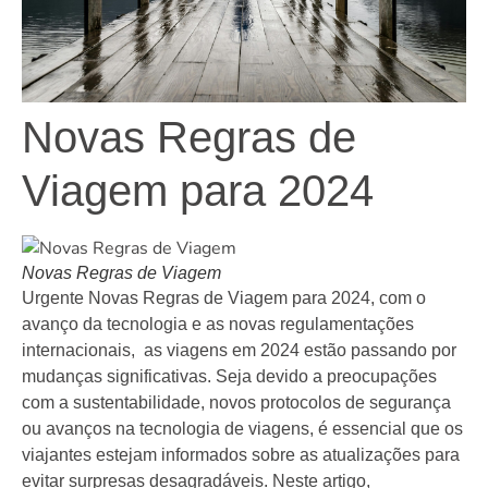
Novas Regras de
Viagem para 2024
Novas Regras de Viagem
Urgente Novas Regras de Viagem para 2024, com o
avanço da tecnologia e as novas regulamentações
internacionais, as viagens em 2024 estão passando por
mudanças significativas. Seja devido a preocupações
com a sustentabilidade, novos protocolos de segurança
ou avanços na tecnologia de viagens, é essencial que os
viajantes estejam informados sobre as atualizações para
evitar surpresas desagradáveis. Neste artigo,