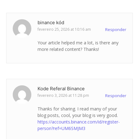
binance kód
fevereiro 25, 2026 at 10:16 am
Responder
Your article helped me a lot, is there any
more related content? Thanks!
Kode Referal Binance
fevereiro 3, 2026 at 11:28 pm
Responder
Thanks for sharing. I read many of your
blog posts, cool, your blog is very good.
https://accounts.binance.com/id/register-
person?ref=UM6SMJM3