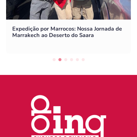
Expedição por Marrocos: Nossa Jornada de
Marrakech ao Deserto do Saara