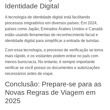
Identidade Digital
A tecnologia de identidade digital está facilitando
processos imigratórios em diversos países. Em 2024,
países como Japão, Emirados Árabes Unidos e Canadá
estão usando ferramentas de reconhecimento facial e
identidade digital para simplificar a entrada de turistas.
Com essa tecnologia, o processo de verificação se torna
mais rápido, e os visitantes podem entrar no país com
menos burocracia. No entanto, é sempre importante
verificar se você possui os documentos e autorizações
necessários antes de viajar.
Conclusão: Prepare-se para as
Novas Regras de Viagem em
2025