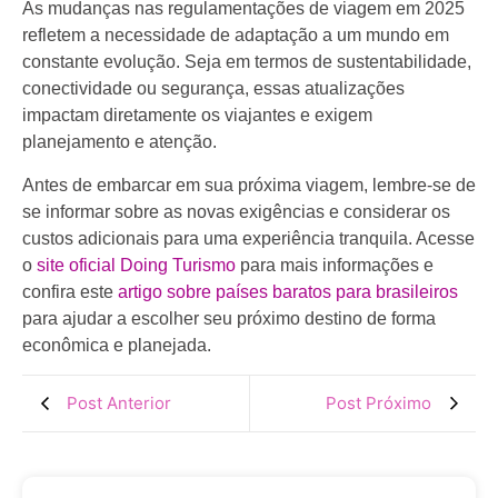
As mudanças nas regulamentações de viagem em 2025
refletem a necessidade de adaptação a um mundo em
constante evolução. Seja em termos de sustentabilidade,
conectividade ou segurança, essas atualizações
impactam diretamente os viajantes e exigem
planejamento e atenção.
Antes de embarcar em sua próxima viagem, lembre-se de
se informar sobre as novas exigências e considerar os
custos adicionais para uma experiência tranquila. Acesse
o
site oficial Doing Turismo
para mais informações e
confira este
artigo sobre países baratos para brasileiros
para ajudar a escolher seu próximo destino de forma
econômica e planejada.
Post Anterior
Post Próximo