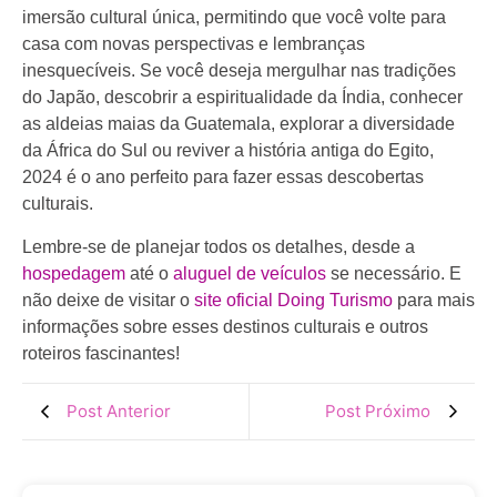
imersão cultural única, permitindo que você volte para
casa com novas perspectivas e lembranças
inesquecíveis. Se você deseja mergulhar nas tradições
do Japão, descobrir a espiritualidade da Índia, conhecer
as aldeias maias da Guatemala, explorar a diversidade
da África do Sul ou reviver a história antiga do Egito,
2024 é o ano perfeito para fazer essas descobertas
culturais.
Lembre-se de planejar todos os detalhes, desde a
hospedagem
até o
aluguel de veículos
se necessário. E
não deixe de visitar o
site oficial Doing Turismo
para mais
informações sobre esses destinos culturais e outros
roteiros fascinantes!
Post Anterior
Post Próximo