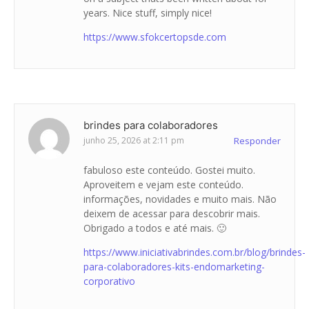
years. Nice stuff, simply nice!
https://www.sfokcertopsde.com
brindes para colaboradores
junho 25, 2026 at 2:11 pm
Responder
fabuloso este conteúdo. Gostei muito.
Aproveitem e vejam este conteúdo.
informações, novidades e muito mais. Não
deixem de acessar para descobrir mais.
Obrigado a todos e até mais. 🙂
https://www.iniciativabrindes.com.br/blog/brindes-
para-colaboradores-kits-endomarketing-
corporativo