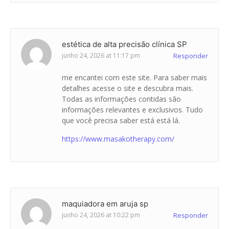
estética de alta precisão clínica SP
junho 24, 2026 at 11:17 pm
Responder
me encantei com este site. Para saber mais
detalhes acesse o site e descubra mais.
Todas as informações contidas são
informações relevantes e exclusivos. Tudo
que você precisa saber está está lá.
https://www.masakotherapy.com/
maquiadora em aruja sp
junho 24, 2026 at 10:22 pm
Responder