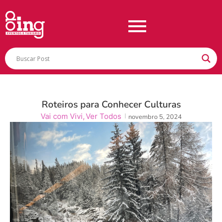
Roteiros para Conhecer Culturas
Vai com Vivi
,
Ver Todos
novembro 5, 2024