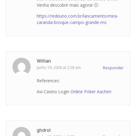
Venha descobrir mais agora! 🙂
https://redeuno.com.br/lancamento/mira-
caranda-bosque-campo-grande-ms
Willian
junho 16, 2026 at 2:28 am
Responder
References:
Avi Casino Login
Online Poker Aachen
ghdrol