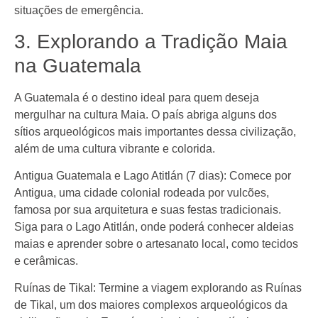
situações de emergência.
3. Explorando a Tradição Maia
na Guatemala
A Guatemala é o destino ideal para quem deseja
mergulhar na cultura Maia. O país abriga alguns dos
sítios arqueológicos mais importantes dessa civilização,
além de uma cultura vibrante e colorida.
Antigua Guatemala e Lago Atitlán (7 dias): Comece por
Antigua, uma cidade colonial rodeada por vulcões,
famosa por sua arquitetura e suas festas tradicionais.
Siga para o Lago Atitlán, onde poderá conhecer aldeias
maias e aprender sobre o artesanato local, como tecidos
e cerâmicas.
Ruínas de Tikal: Termine a viagem explorando as Ruínas
de Tikal, um dos maiores complexos arqueológicos da