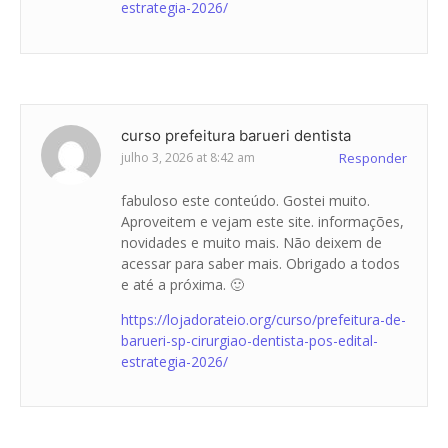
estrategia-2026/
curso prefeitura barueri dentista
julho 3, 2026 at 8:42 am
Responder
fabuloso este conteúdo. Gostei muito.
Aproveitem e vejam este site. informações,
novidades e muito mais. Não deixem de
acessar para saber mais. Obrigado a todos
e até a próxima. 🙂
https://lojadorateio.org/curso/prefeitura-de-
barueri-sp-cirurgiao-dentista-pos-edital-
estrategia-2026/