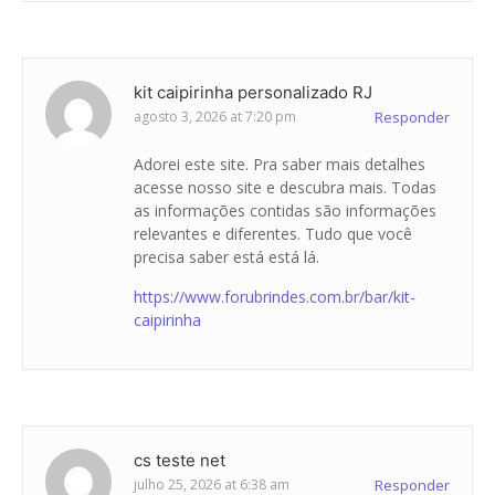
kit caipirinha personalizado RJ
agosto 3, 2026 at 7:20 pm
Responder
Adorei este site. Pra saber mais detalhes
acesse nosso site e descubra mais. Todas
as informações contidas são informações
relevantes e diferentes. Tudo que você
precisa saber está está lá.
https://www.forubrindes.com.br/bar/kit-
caipirinha
cs teste net
julho 25, 2026 at 6:38 am
Responder