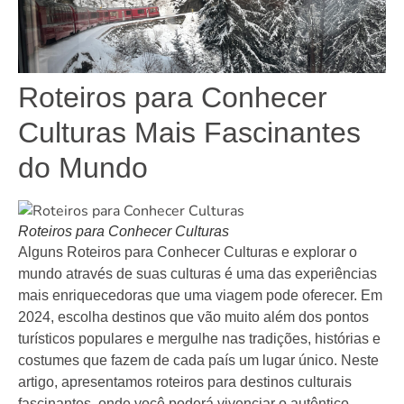
Roteiros para Conhecer
Culturas Mais Fascinantes
do Mundo
Roteiros para Conhecer Culturas
Alguns Roteiros para Conhecer Culturas e explorar o
mundo através de suas culturas é uma das experiências
mais enriquecedoras que uma viagem pode oferecer. Em
2024, escolha destinos que vão muito além dos pontos
turísticos populares e mergulhe nas tradições, histórias e
costumes que fazem de cada país um lugar único. Neste
artigo, apresentamos roteiros para destinos culturais
fascinantes, onde você poderá vivenciar o autêntico