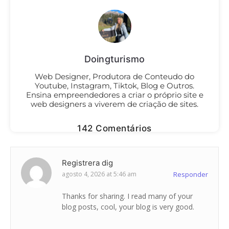
Doingturismo
Web Designer, Produtora de Conteudo do
Youtube, Instagram, Tiktok, Blog e Outros.
Ensina empreendedores a criar o próprio site e
web designers a viverem de criação de sites.
142 Comentários
Registrera dig
agosto 4, 2026 at 5:46 am
Responder
Thanks for sharing. I read many of your
blog posts, cool, your blog is very good.