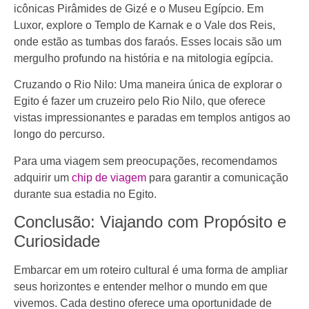
icônicas Pirâmides de Gizé e o Museu Egípcio. Em
Luxor, explore o Templo de Karnak e o Vale dos Reis,
onde estão as tumbas dos faraós. Esses locais são um
mergulho profundo na história e na mitologia egípcia.
Cruzando o Rio Nilo: Uma maneira única de explorar o
Egito é fazer um cruzeiro pelo Rio Nilo, que oferece
vistas impressionantes e paradas em templos antigos ao
longo do percurso.
Para uma viagem sem preocupações, recomendamos
adquirir um
chip de viagem
para garantir a comunicação
durante sua estadia no Egito.
Conclusão: Viajando com Propósito e
Curiosidade
Embarcar em um roteiro cultural é uma forma de ampliar
seus horizontes e entender melhor o mundo em que
vivemos. Cada destino oferece uma oportunidade de