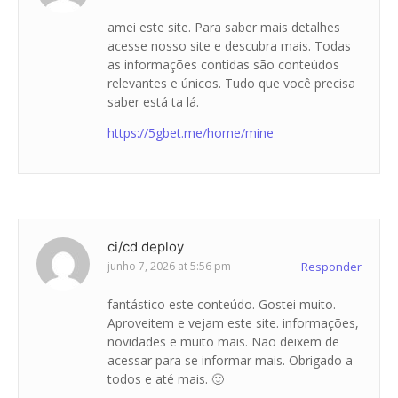
amei este site. Para saber mais detalhes
acesse nosso site e descubra mais. Todas
as informações contidas são conteúdos
relevantes e únicos. Tudo que você precisa
saber está ta lá.
https://5gbet.me/home/mine
ci/cd deploy
junho 7, 2026 at 5:56 pm
Responder
fantástico este conteúdo. Gostei muito.
Aproveitem e vejam este site. informações,
novidades e muito mais. Não deixem de
acessar para se informar mais. Obrigado a
todos e até mais. 🙂