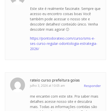
Este site é realmente fascinate. Sempre que
acesso eu encontro coisas boas Você
também pode acessar o nosso site e
descobrir detalhes! conteúdo único. Venha
descobrir mais agora! 🙂
https://pontodorateio.com/curso/sms-e-
ses-curso-regular-odontologia-estrategia-
2026/
rateio curso prefeitura goias
julho 3, 2026 at 10:05 am
Responder
me encantei com este site. Pra saber mais
detalhes acesse nosso site e descubra
mais. Todas as informações contidas são