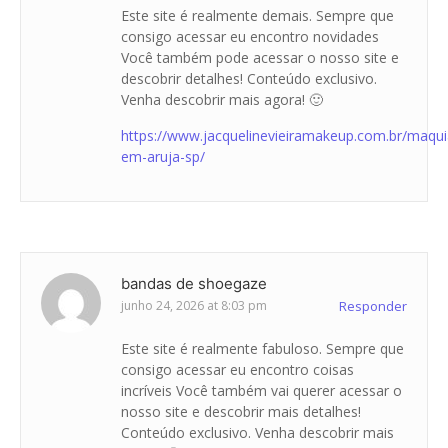
Este site é realmente demais. Sempre que
consigo acessar eu encontro novidades
Você também pode acessar o nosso site e
descobrir detalhes! Conteúdo exclusivo.
Venha descobrir mais agora! 🙂
https://www.jacquelinevieiramakeup.com.br/maqu
em-aruja-sp/
bandas de shoegaze
junho 24, 2026 at 8:03 pm
Responder
Este site é realmente fabuloso. Sempre que
consigo acessar eu encontro coisas
incríveis Você também vai querer acessar o
nosso site e descobrir mais detalhes!
Conteúdo exclusivo. Venha descobrir mais