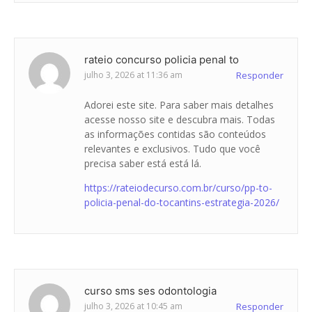
rateio concurso policia penal to
julho 3, 2026 at 11:36 am
Responder
Adorei este site. Para saber mais detalhes
acesse nosso site e descubra mais. Todas
as informações contidas são conteúdos
relevantes e exclusivos. Tudo que você
precisa saber está está lá.
https://rateiodecurso.com.br/curso/pp-to-
policia-penal-do-tocantins-estrategia-2026/
curso sms ses odontologia
julho 3, 2026 at 10:45 am
Responder