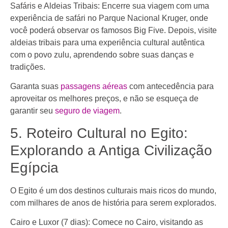
Safáris e Aldeias Tribais: Encerre sua viagem com uma
experiência de safári no Parque Nacional Kruger, onde
você poderá observar os famosos Big Five. Depois, visite
aldeias tribais para uma experiência cultural autêntica
com o povo zulu, aprendendo sobre suas danças e
tradições.
Garanta suas
passagens aéreas
com antecedência para
aproveitar os melhores preços, e não se esqueça de
garantir seu
seguro de viagem
.
5. Roteiro Cultural no Egito:
Explorando a Antiga Civilização
Egípcia
O Egito é um dos destinos culturais mais ricos do mundo,
com milhares de anos de história para serem explorados.
Cairo e Luxor (7 dias): Comece no Cairo, visitando as