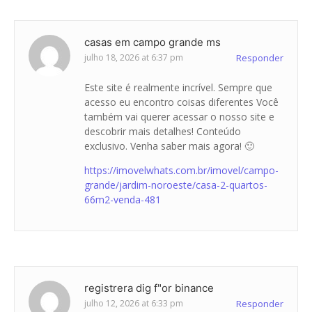
casas em campo grande ms
julho 18, 2026 at 6:37 pm
Responder
Este site é realmente incrível. Sempre que
acesso eu encontro coisas diferentes Você
também vai querer acessar o nosso site e
descobrir mais detalhes! Conteúdo
exclusivo. Venha saber mais agora! 🙂
https://imovelwhats.com.br/imovel/campo-
grande/jardim-noroeste/casa-2-quartos-
66m2-venda-481
registrera dig f"or binance
julho 12, 2026 at 6:33 pm
Responder