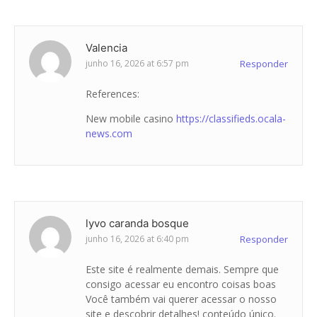
Valencia
junho 16, 2026 at 6:57 pm
Responder
References:
New mobile casino
https://classifieds.ocala-
news.com
lyvo caranda bosque
junho 16, 2026 at 6:40 pm
Responder
Este site é realmente demais. Sempre que
consigo acessar eu encontro coisas boas
Você também vai querer acessar o nosso
site e descobrir detalhes! conteúdo único.