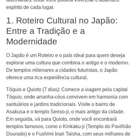
espírito de cada lugar.
1. Roteiro Cultural no Japão:
Entre a Tradição e a
Modernidade
O Japão é um Roteiro e o país ideal para quem deseja
explorar uma cultura que combina o antigo e o moderno.
De templos milenares a cidades futuristas, o Japão
oferece uma rica experiência cultural.
Tóquio e Quioto (7 dias): Comece a viagem pela capital
Tóquio, onde arranha-céus convivem em harmonia com
santuários e jardins tradicionais. Visite o bairro de
Asakusa e o templo Senso-ji, o mais antigo da cidade.
Em seguida, vá para Quioto, onde você encontrará
templos famosos, como o Kinkaku-ji (Templo do Pavilhão
Dourado) e o Fushimi Inari Taisha, com seus milhares de