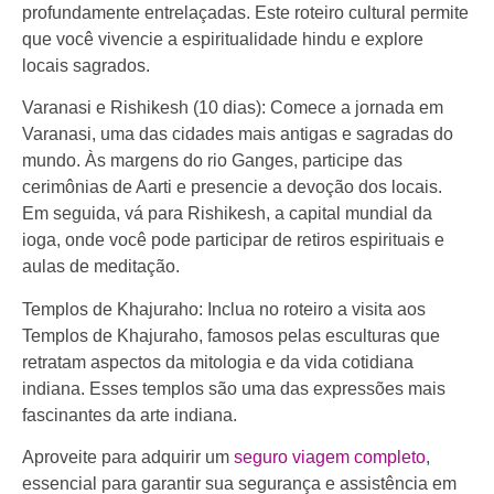
profundamente entrelaçadas. Este roteiro cultural permite
que você vivencie a espiritualidade hindu e explore
locais sagrados.
Varanasi e Rishikesh (10 dias): Comece a jornada em
Varanasi, uma das cidades mais antigas e sagradas do
mundo. Às margens do rio Ganges, participe das
cerimônias de Aarti e presencie a devoção dos locais.
Em seguida, vá para Rishikesh, a capital mundial da
ioga, onde você pode participar de retiros espirituais e
aulas de meditação.
Templos de Khajuraho: Inclua no roteiro a visita aos
Templos de Khajuraho, famosos pelas esculturas que
retratam aspectos da mitologia e da vida cotidiana
indiana. Esses templos são uma das expressões mais
fascinantes da arte indiana.
Aproveite para adquirir um
seguro viagem completo
,
essencial para garantir sua segurança e assistência em