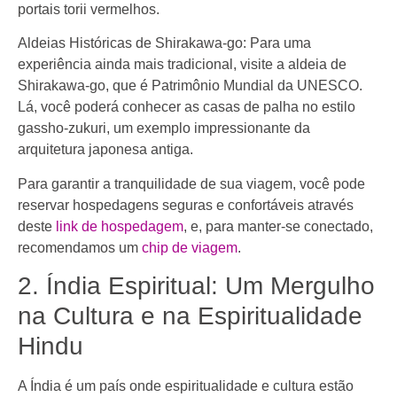
portais torii vermelhos.
Aldeias Históricas de Shirakawa-go: Para uma
experiência ainda mais tradicional, visite a aldeia de
Shirakawa-go, que é Patrimônio Mundial da UNESCO.
Lá, você poderá conhecer as casas de palha no estilo
gassho-zukuri, um exemplo impressionante da
arquitetura japonesa antiga.
Para garantir a tranquilidade de sua viagem, você pode
reservar hospedagens seguras e confortáveis através
deste
link de hospedagem
, e, para manter-se conectado,
recomendamos um
chip de viagem
.
2. Índia Espiritual: Um Mergulho
na Cultura e na Espiritualidade
Hindu
A Índia é um país onde espiritualidade e cultura estão