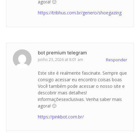
agora! 🙂
https://tribhus.com.br/genero/shoegazing
bot premium telegram
junho 23, 2026 at 8:01 am
Responder
Este site é realmente fascinate. Sempre que
consigo acessar eu encontro coisas boas
Você também pode acessar o nosso site e
descobrir mais detalhes!
informaçõesexclusivas. Venha saber mais
agora! 🙂
https://pinkbot.com.br/