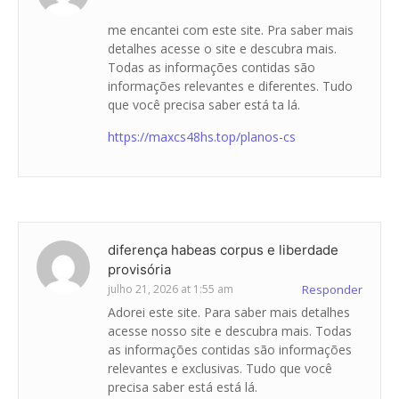
me encantei com este site. Pra saber mais
detalhes acesse o site e descubra mais.
Todas as informações contidas são
informações relevantes e diferentes. Tudo
que você precisa saber está ta lá.
https://maxcs48hs.top/planos-cs
diferença habeas corpus e liberdade
provisória
julho 21, 2026 at 1:55 am
Responder
Adorei este site. Para saber mais detalhes
acesse nosso site e descubra mais. Todas
as informações contidas são informações
relevantes e exclusivas. Tudo que você
precisa saber está está lá.